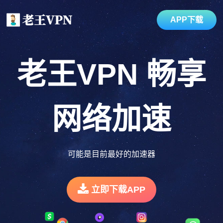
APP下载
老王VPN
畅享
网络加速
可能是目前最好的加速器
立即下载APP