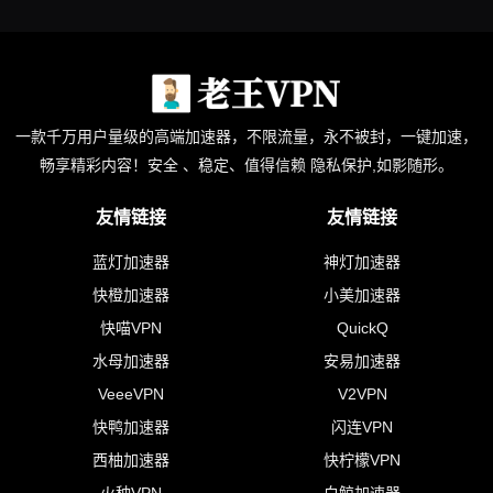
一款千万用户量级的高端加速器，不限流量，永不被封，一键加速，
畅享精彩内容！安全 、稳定、值得信赖 隐私保护,如影随形。
友情链接
友情链接
蓝灯加速器
神灯加速器
快橙加速器
小美加速器
快喵VPN
QuickQ
水母加速器
安易加速器
VeeeVPN
V2VPN
快鸭加速器
闪连VPN
西柚加速器
快柠檬VPN