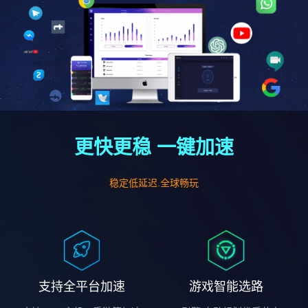
更快更稳 一键加速
稳定低延迟.全球畅玩
支持全平台加速
游戏智能选路