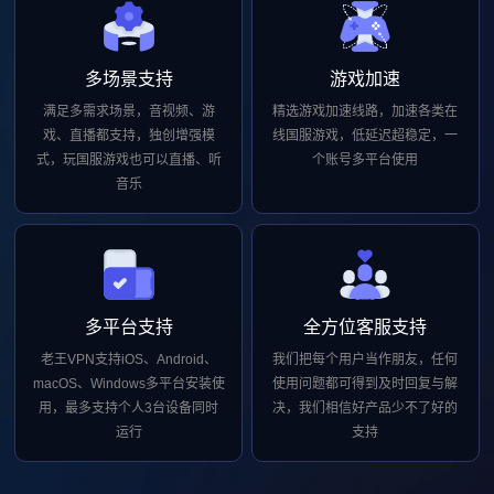
多场景支持
游戏加速
满足多需求场景，音视频、游
精选游戏加速线路，加速各类在
戏、直播都支持，独创增强模
线国服游戏，低延迟超稳定，一
式，玩国服游戏也可以直播、听
个账号多平台使用
音乐
多平台支持
全方位客服支持
老王VPN支持iOS、Android、
我们把每个用户当作朋友，任何
macOS、Windows多平台安装使
使用问题都可得到及时回复与解
用，最多支持个人3台设备同时
决，我们相信好产品少不了好的
运行
支持