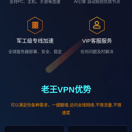
支持PC、主机、手游等加速
AI引擎.自动规划优质节点
军工级专线加速
VIP客服服务
全球服务器部署、安全、稳定
任何问题及时解决
老王VPN优势
可以满足你各种需求，一键翻墙,访问全球网络,不限流量,不限
速度